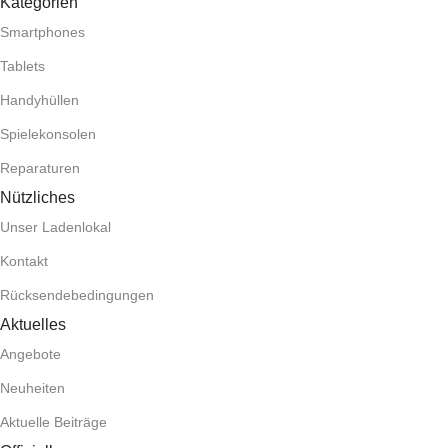
Kategorien
Smartphones
Tablets
Handyhüllen
Spielekonsolen
Reparaturen
Nützliches
Unser Ladenlokal
Kontakt
Rücksendebedingungen
Aktuelles
Angebote
Neuheiten
Aktuelle Beiträge