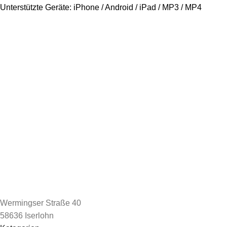
Unterstützte Geräte: iPhone / Android / iPad / MP3 / MP4
Wermingser Straße 40
58636 Iserlohn