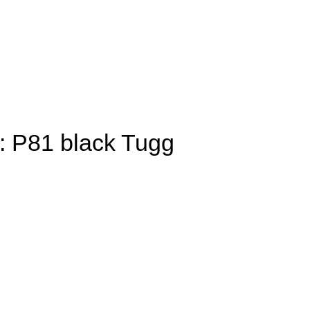
 P81 black Tugg