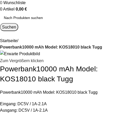
0
Wunschliste
0
Artikel
0,00
€
Suchen
Startseite
Powerbank10000 mAh Model: KOS18010 black Tugg
Zum Vergrößern klicken
Powerbank10000 mAh Model:
KOS18010 black Tugg
Powerbank10000 mAh Model: KOS18010 black Tugg
Eingang: DC5V / 1A-2.1A
Ausgang: DC5V / 1A-2.1A