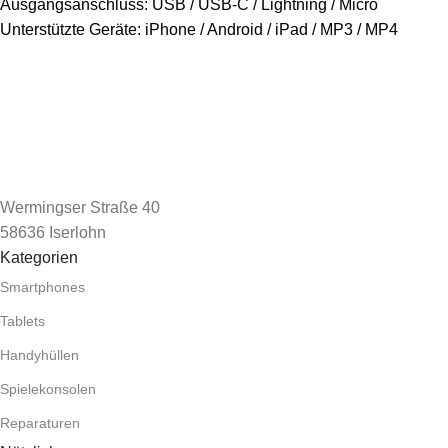
Ausgangsanschluss: USB / USB-C / Lightning / Micro
Unterstützte Geräte: iPhone / Android / iPad / MP3 / MP4
Wermingser Straße 40
58636 Iserlohn
Kategorien
Smartphones
Tablets
Handyhüllen
Spielekonsolen
Reparaturen