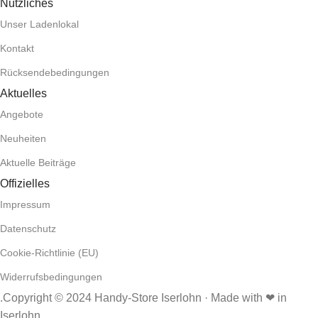
Nützliches
Unser Ladenlokal
Kontakt
Rücksendebedingungen
Aktuelles
Angebote
Neuheiten
Aktuelle Beiträge
Offizielles
Impressum
Datenschutz
Cookie-Richtlinie (EU)
Widerrufsbedingungen
.Copyright © 2024 Handy-Store Iserlohn · Made with ❤ in
Iserlohn