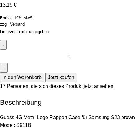
13,19
€
Enthält 19% MwSt.
zzgl.
Versand
Lieferzeit: nicht angegeben
In den Warenkorb
Jetzt kaufen
17
Personen, die sich dieses Produkt jetzt ansehen!
Beschreibung
Guess 4G Metal Logo Rapport Case für Samsung S23 brown
Model: S911B