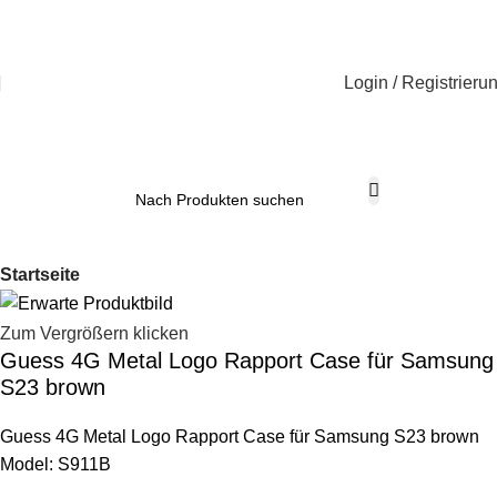
Login / Registrieru
Startseite
Zum Vergrößern klicken
Guess 4G Metal Logo Rapport Case für Samsung
S23 brown
Guess 4G Metal Logo Rapport Case für Samsung S23 brown
Model: S911B