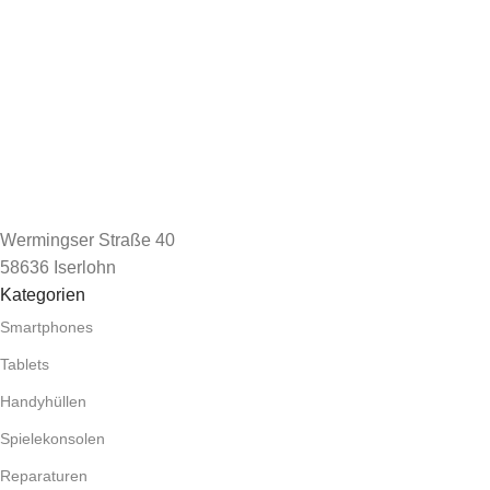
Wermingser Straße 40
58636 Iserlohn
Kategorien
Smartphones
Tablets
Handyhüllen
Spielekonsolen
Reparaturen