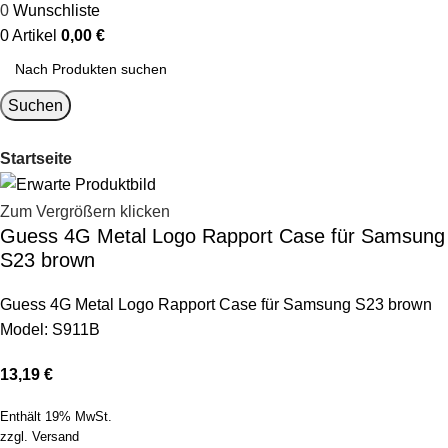
0
Wunschliste
0
Artikel
0,00
€
Suchen
Startseite
Zum Vergrößern klicken
Guess 4G Metal Logo Rapport Case für Samsung
S23 brown
Guess 4G Metal Logo Rapport Case für Samsung S23 brown
Model: S911B
13,19
€
Enthält 19% MwSt.
zzgl.
Versand