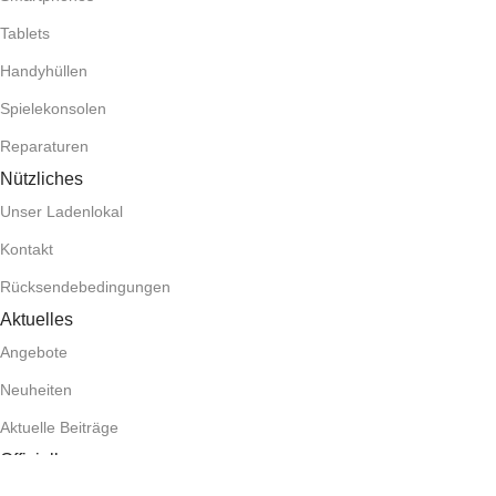
Tablets
Handyhüllen
Spielekonsolen
Reparaturen
Nützliches
Unser Ladenlokal
Kontakt
Rücksendebedingungen
Aktuelles
Angebote
Neuheiten
Aktuelle Beiträge
Offizielles
Impressum