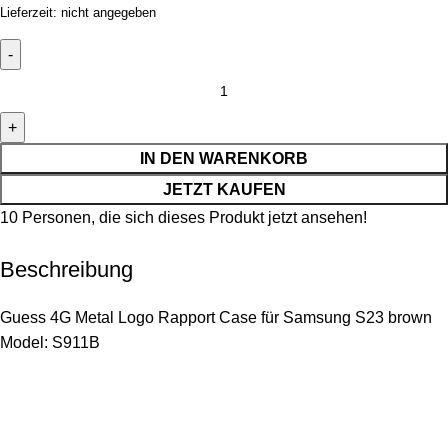
Lieferzeit: nicht angegeben
IN DEN WARENKORB
JETZT KAUFEN
10
Personen, die sich dieses Produkt jetzt ansehen!
Beschreibung
Guess 4G Metal Logo Rapport Case für Samsung S23 brown
Model: S911B