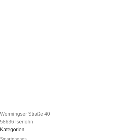
Wermingser Straße 40
58636 Iserlohn
Kategorien
Smartphones