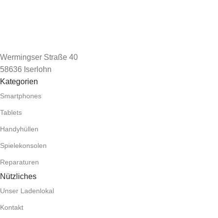
Wermingser Straße 40
58636 Iserlohn
Kategorien
Smartphones
Tablets
Handyhüllen
Spielekonsolen
Reparaturen
Nützliches
Unser Ladenlokal
Kontakt