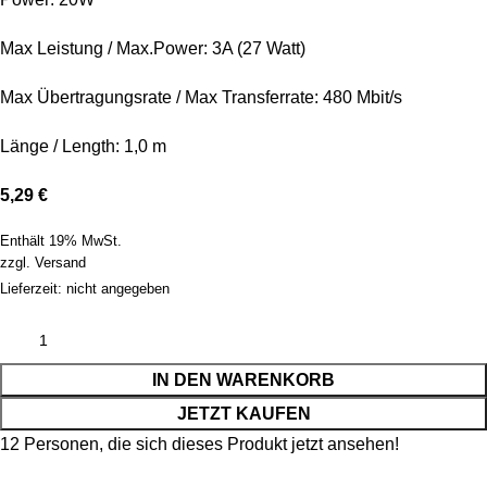
Max Leistung / Max.Power: 3A (27 Watt)
Max Übertragungsrate / Max Transferrate: 480 Mbit/s
Länge / Length: 1,0 m
5,29
€
Enthält 19% MwSt.
zzgl.
Versand
Lieferzeit: nicht angegeben
IN DEN WARENKORB
JETZT KAUFEN
12
Personen, die sich dieses Produkt jetzt ansehen!