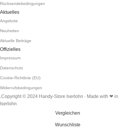
Rücksendebedingungen
Aktuelles
Angebote
Neuheiten
Aktuelle Beiträge
Offizielles
Impressum
Datenschutz
Cookie-Richtlinie (EU)
Widerrufsbedingungen
.Copyright © 2024 Handy-Store Iserlohn · Made with ❤ in
Iserlohn
Vergleichen
Wunschliste