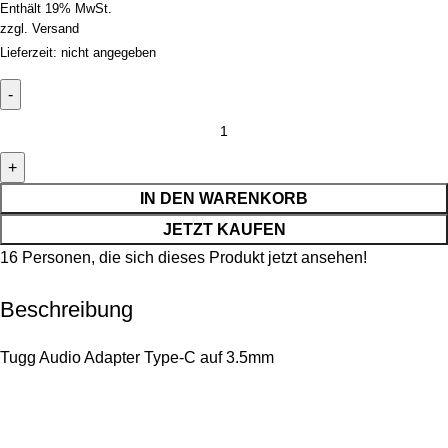
Enthält 19% MwSt.
zzgl.
Versand
Lieferzeit: nicht angegeben
IN DEN WARENKORB
JETZT KAUFEN
16
Personen, die sich dieses Produkt jetzt ansehen!
Beschreibung
Tugg Audio Adapter Type-C auf 3.5mm