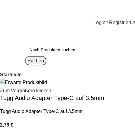
Login / Registrieru
Suchen
Startseite
Zum Vergrößern klicken
Tugg Audio Adapter Type-C auf 3.5mm
Tugg Audio Adapter Type-C auf 3.5mm
2,79
€