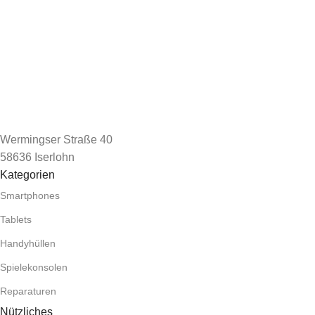
Wermingser Straße 40
58636 Iserlohn
Kategorien
Smartphones
Tablets
Handyhüllen
Spielekonsolen
Reparaturen
Nützliches