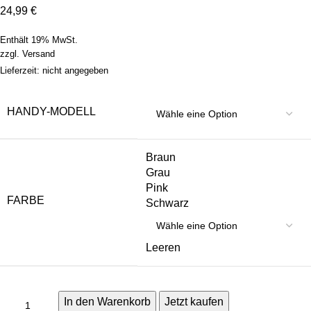
24,99
€
Enthält 19% MwSt.
zzgl.
Versand
Lieferzeit: nicht angegeben
HANDY-MODELL
Braun
Grau
Pink
FARBE
Schwarz
Leeren
In den Warenkorb
Jetzt kaufen