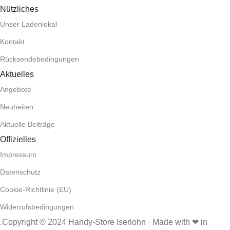
Nützliches
Unser Ladenlokal
Kontakt
Rücksendebedingungen
Aktuelles
Angebote
Neuheiten
Aktuelle Beiträge
Offizielles
Impressum
Datenschutz
Cookie-Richtlinie (EU)
Widerrufsbedingungen
.Copyright © 2024 Handy-Store Iserlohn · Made with ❤ in