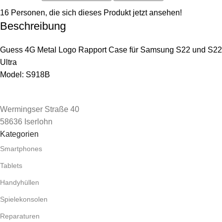
16
Personen, die sich dieses Produkt jetzt ansehen!
Beschreibung
Guess 4G Metal Logo Rapport Case für Samsung S22 und S22
Ultra
Model: S918B
Wermingser Straße 40
58636 Iserlohn
Kategorien
Smartphones
Tablets
Handyhüllen
Spielekonsolen
Reparaturen