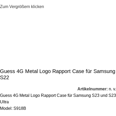
Zum Vergrößern klicken
Guess 4G Metal Logo Rapport Case für Samsung
S22
Artikelnummer:
n. v.
Guess 4G Metal Logo Rapport Case für Samsung S23 und S23
Ultra
Model: S918B